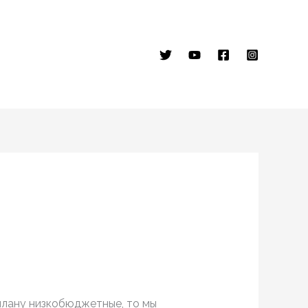
плану низкобюджетные, то мы