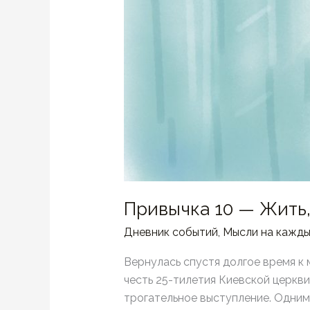
Привычка 10 — Жить,
Дневник событий
,
Мысли на кажды
Вернулась спустя долгое время к 
честь 25-тилетия Киевской церкви
трогательное выступление. Одним 