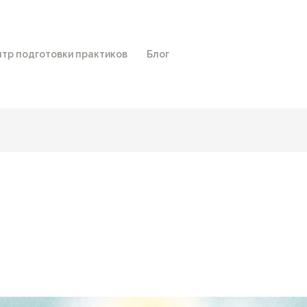
тр подготовки практиков
Блог