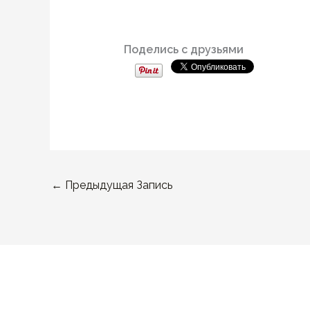
Поделись с друзьями
←
Предыдущая Запись