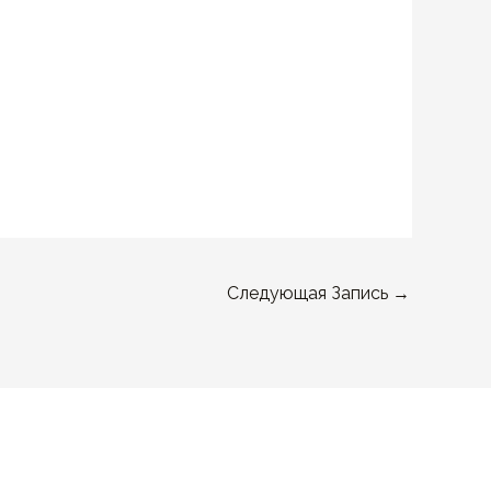
Следующая Запись
→