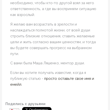
необходимо, чтобы кто-то другой взял за него
ответственность, а где вы восприняли ситуацию
как взрослый.
Я желаю вам возрастать в зрелости и
наслаждаться полнотой жизни, от всей души
строить близкие отношения, ставить желаемые
цели и жить согласно вашим ценностям, и тогда
вы будете совершать прогресс на выбранном
пути.
С вами была Маша Ляшенко, ментор души.
Если вы хотите получать известие, когда я
публикую статью -
просто оставьте свое имя и
емейл.
Поделись с друзьями