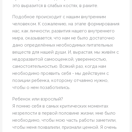
это выразится в слабых костях, в рахите.
Подобное происходит с нашим внутренним
человеком. К сожалению, на этапе формирования
нас, как личности, развития нашего внутреннего
мира, оказывается, что нам не было достаточно
дано определённых необходимых питательных
веществ для нашей души. И, вырастая, мы живём с
недоразвитой самооценкой, уверенностью,
самостоятельностью. Всякий раз, когда нам
необходимо проявить себя - мы действуем с
позиции ребенка, которому отчаянно нужно,
чтобы о нем позаботились.
Ребенок или взрослый?
Я помню себя в самых критических моментах
незрелости в первой половине жизни, мне было
необходимо, чтобы мою часть работы заметили,
чтобы меня похвалили, признали ценной. Я очень