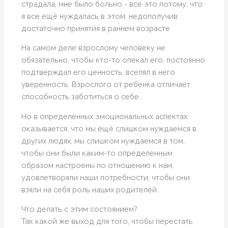
страдала, мне было больно - все это потому, что
я все ещё нуждалась в этом, недополучив
достаточно принятия в раннем возрасте.
На самом деле взрослому человеку не
обязательно, чтобы кто-то опекал его, постоянно
подтверждал его ценность, вселял в него
уверенность. Взрослого от ребенка отличает
способность заботиться о себе.
Но в определенных эмоциональных аспектах
оказывается, что мы ещё слишком нуждаемся в
других людях, мы слишком нуждаемся в том,
чтобы они были каким-то определенным
образом настроены по отношению к нам,
удовлетворяли наши потребности, чтобы они
взяли на себя роль наших родителей.
Что делать с этим состоянием?
Так какой же выход для того, чтобы перестать