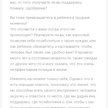
вас, от того, получаете ли вы поддержку,
похвалу, одобрение?
Вы тоже превращаетесь в ребенка в трудные
моменты?
Что случается с вами, когда этого не
происходит? Реагируете ли вы, как взрослый,
позволяя себе позаботиться о своих нуждах, или
как ребенок обижаетесь и настаиваете, чтобы
человек был таким, как удобно вам? Я провела
много лет в состоянии незрелости, также ожидая
от других чего-то и могу сказать, что это очень
неэффективная позиция в жизни.
Изменить мы можем только себя. Однако это и
есть хорошая новость, поскольку это значит, что
мы способны взять своего внутреннего человека
за ручку и отвести в то место, где мы дадим ему
поддержку, где позаботимся о том, чтобы у нас
было достаточно и внутреннего достоинства,