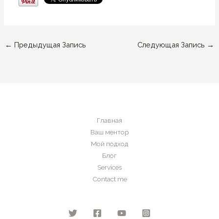
←
Предыдущая Запись
Следующая Запись
→
Главная
Ваш ментор
Мой подход
Блог
Services
Contact me