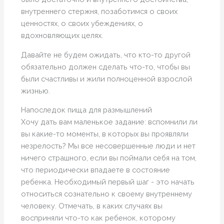
внутреннего стержня, позаботимся о своих
ценностях, о своих убеждениях, о
вдохновляющих целях.
Давайте не будем ожидать, что кто-то другой
обязательно должен сделать что-то, чтобы вы
были счастливы и жили полноценной взрослой
жизнью.
Напоследок пища для размышлений
Хочу дать вам маленькое задание: вспомнили ли
вы какие-то моменты, в которых вы проявляли
незрелость? Мы все несовершенные люди и нет
ничего страшного, если вы поймали себя на том,
что периодически впадаете в состояние
ребенка. Необходимый первый шаг - это начать
относиться сознательно к своему внутреннему
человеку. Отмечать, в каких случаях вы
восприняли что-то как ребенок, которому