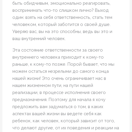
быть обидчивым, эмоционально реагировать,
воспринимать что-то слишком лично? Выход
один: взять на себя ответственность, стать тем
человеком, который заботится о своей душе.
Уверяю вас, вы на это способны, ведь вы это и
ваш внутренний человек.
Эта состояние ответственности за своего
внутреннего человека приходит к кому-то
раньше, к кому-то позже. Порой бывает, что мы
можем остаться незрелыми до самого конца
нашей жизни! Это очень ограничивает нас в
нашем жизненном пути, на пути нашей
реализации, в процессе исполнения своего
предназначения. Поэтому для начала я хочу
предложить вам задуматься о том, в каких
аспектах вашей жизни вы ведете себя как
ребенок, как человек, который зависит от того,
что делают другие, от их поведения и реакции на